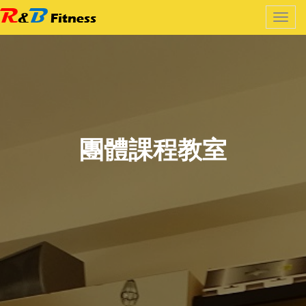
團體課程教室